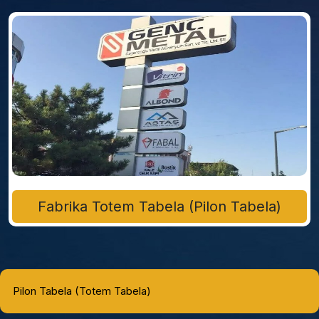
Fabrika Totem Tabela (Pilon Tabela)
Pilon Tabela (Totem Tabela)