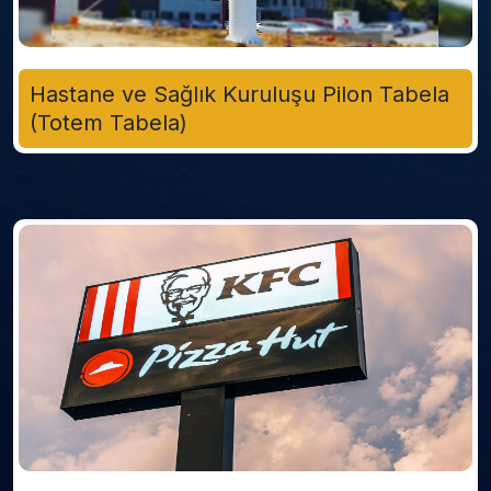
Hastane ve Sağlık Kuruluşu Pilon Tabela
(Totem Tabela)