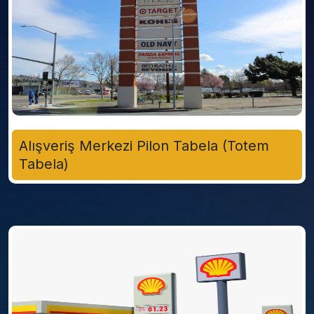
Alışveriş Merkezi Pilon Tabela (Totem
Tabela)