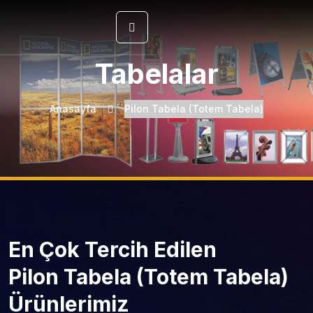
Tabelalar
Anasayfa
Pilon Tabela (Totem Tabela)
En Çok Tercih Edilen
Pilon Tabela (Totem Tabela)
Ürünlerimiz