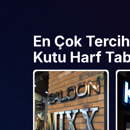
En Çok Tercih
Kutu Harf Tab