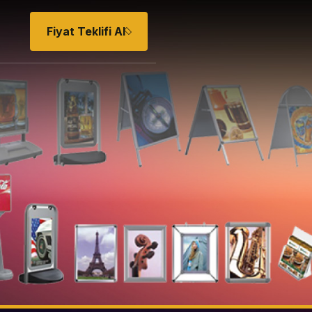
Fiyat Teklifi Al