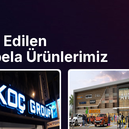
 Edilen
ela Ürünlerimiz